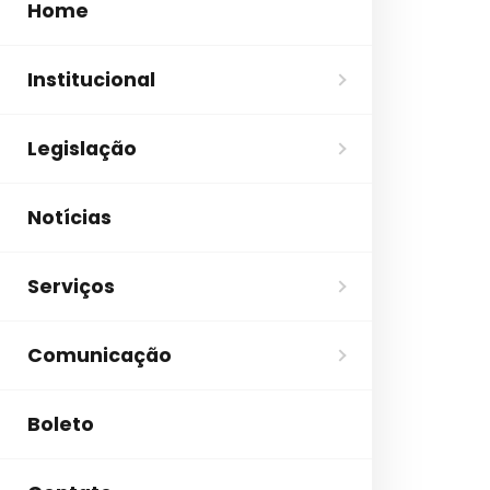
Home
Institucional
Legislação
Notícias
Serviços
Comunicação
Boleto