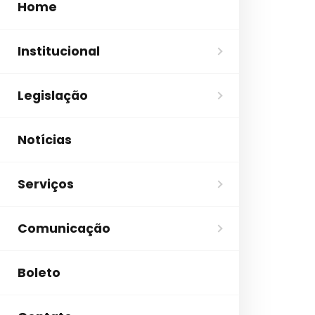
Home
Institucional
Legislação
Notícias
Serviços
Comunicação
Boleto