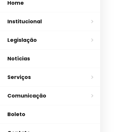
Home
Institucional
Legislação
Notícias
Serviços
Comunicação
Boleto