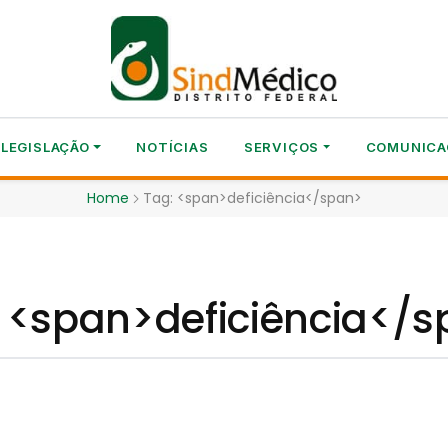
LEGISLAÇÃO
NOTÍCIAS
SERVIÇOS
COMUNICA
Home
Tag: <span>deficiência</span>
 <span>deficiência</