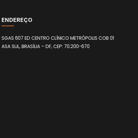
ENDEREÇO
SGAS 607 ED CENTRO CLÍNICO METRÓPOLIS COB 01
ASA SUL, BRASÍLIA – DF, CEP: 70.200-670