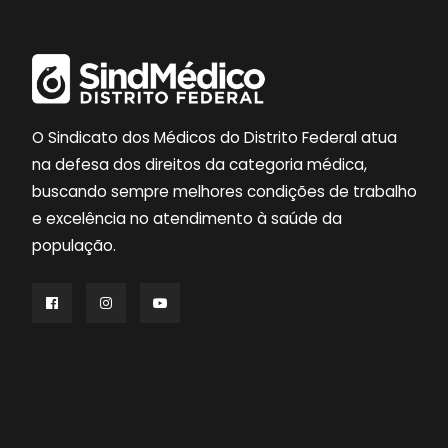
O Sindicato dos Médicos do Distrito Federal atua
na defesa dos direitos da categoria médica,
buscando sempre melhores condições de trabalho
e excelência no atendimento à saúde da
população.