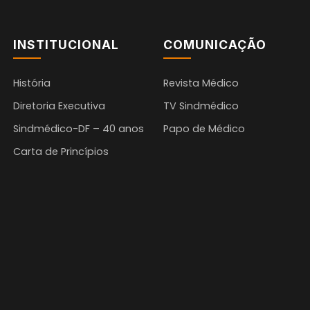
INSTITUCIONAL
COMUNICAÇÃO
História
Revista Médico
Diretoria Executiva
TV Sindmédico
Sindmédico-DF – 40 anos
Papo de Médico
Carta de Princípios