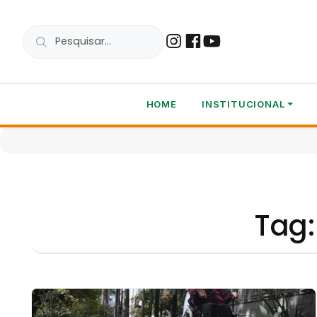
HOME
INSTITUCIONAL
Tag: