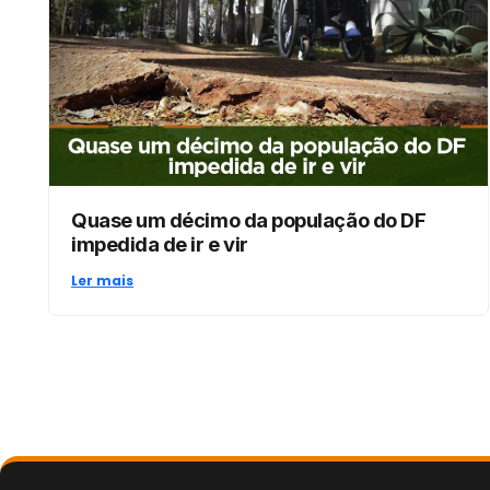
Quase um décimo da população do DF
impedida de ir e vir
Ler mais