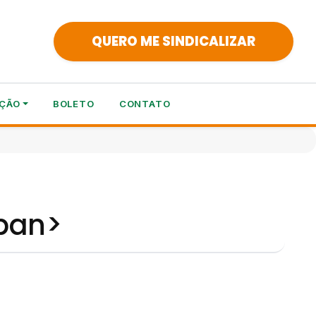
QUERO ME SINDICALIZAR
ÇÃO
BOLETO
CONTATO
span>