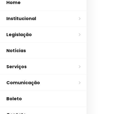
Home
Institucional
Legislação
Notícias
Serviços
Comunicação
Boleto