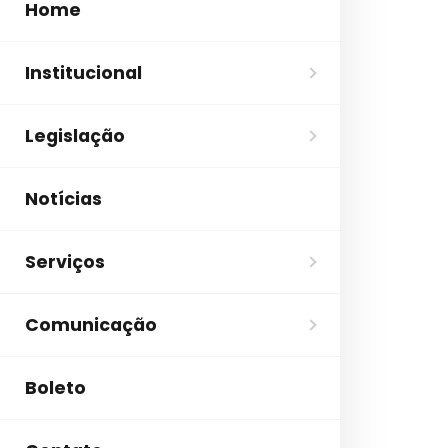
Home
Institucional
Legislação
Notícias
Serviços
Comunicação
Boleto