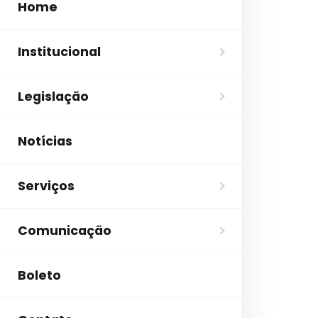
Home
Institucional
Legislação
Notícias
Serviços
Comunicação
Boleto