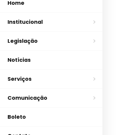
Home
Institucional
Legislação
Notícias
Serviços
Comunicação
Boleto