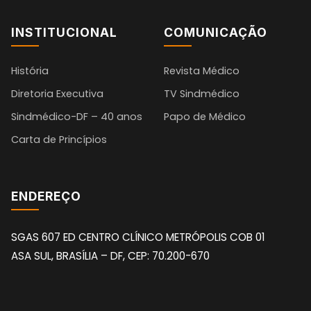
INSTITUCIONAL
COMUNICAÇÃO
História
Revista Médico
Diretoria Executiva
TV Sindmédico
Sindmédico-DF – 40 anos
Papo de Médico
Carta de Princípios
ENDEREÇO
SGAS 607 ED CENTRO CLÍNICO METRÓPOLIS COB 01
ASA SUL, BRASÍLIA – DF, CEP: 70.200-670