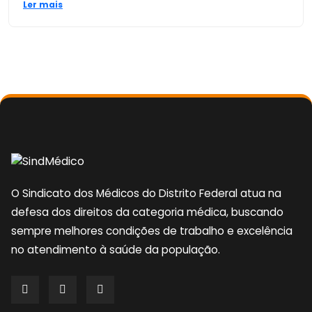
Ler mais
O Sindicato dos Médicos do Distrito Federal atua na
defesa dos direitos da categoria médica, buscando
sempre melhores condições de trabalho e excelência
no atendimento à saúde da população.