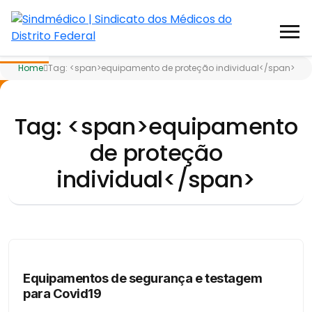
Home
Tag: <span>equipamento de proteção individual</span>
R
Tag: <span>equipamento
de proteção
individual</span>
Equipamentos de segurança e testagem
para Covid19