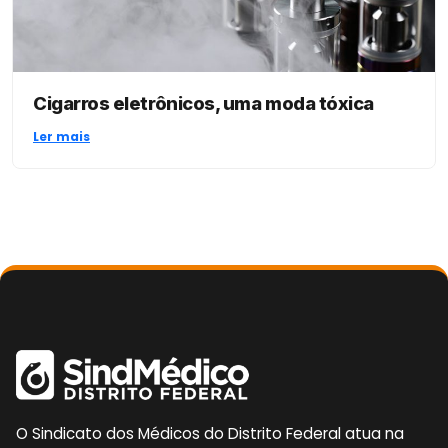
Cigarros eletrônicos, uma moda tóxica
Ler mais
O Sindicato dos Médicos do Distrito Federal atua na