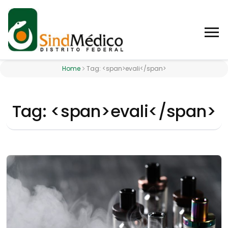
Home
Tag: <span>evali</span>
Tag: <span>evali</span>