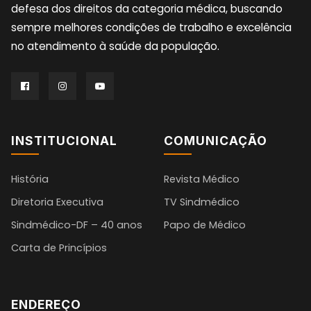
defesa dos direitos da categoria médica, buscando
sempre melhores condições de trabalho e excelência
no atendimento à saúde da população.
INSTITUCIONAL
COMUNICAÇÃO
História
Revista Médico
Diretoria Executiva
TV Sindmédico
Sindmédico-DF – 40 anos
Papo de Médico
Carta de Princípios
ENDEREÇO