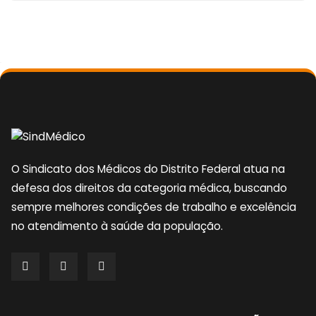
O Sindicato dos Médicos do Distrito Federal atua na
defesa dos direitos da categoria médica, buscando
sempre melhores condições de trabalho e excelência
no atendimento à saúde da população.