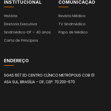
INSTITUCIONAL
COMUNICAÇÃO
História
Revista Médico
Diretoria Executiva
TV Sindmédico
Sindmédico-DF – 40 anos
Papo de Médico
Carta de Princípios
ENDEREÇO
SGAS 607 ED CENTRO CLÍNICO METRÓPOLIS COB 01
ASA SUL, BRASÍLIA – DF, CEP: 70.200-670