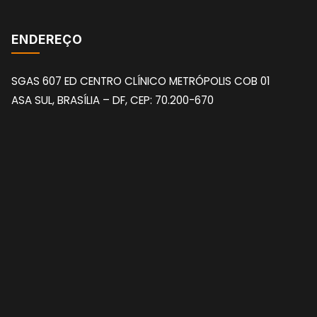
ENDEREÇO
SGAS 607 ED CENTRO CLÍNICO METRÓPOLIS COB 01
ASA SUL, BRASÍLIA – DF, CEP: 70.200-670