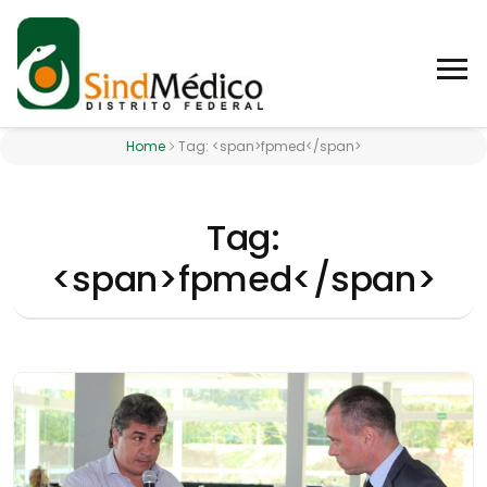
Home
Tag: <span>fpmed</span>
Tag:
<span>fpmed</span>