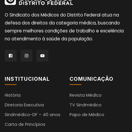
O Sindicato dos Médicos do Distrito Federal atua na
defesa dos direitos da categoria médica, buscando
sempre melhores condições de trabalho e excelência
no atendimento à saúde da população.
INSTITUCIONAL
COMUNICAÇÃO
História
Revista Médico
Diretoria Executiva
TV Sindmédico
Sindmédico-DF – 40 anos
Papo de Médico
Carta de Princípios