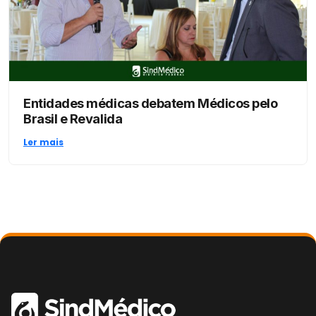
Entidades médicas debatem Médicos pelo
Brasil e Revalida
Ler mais