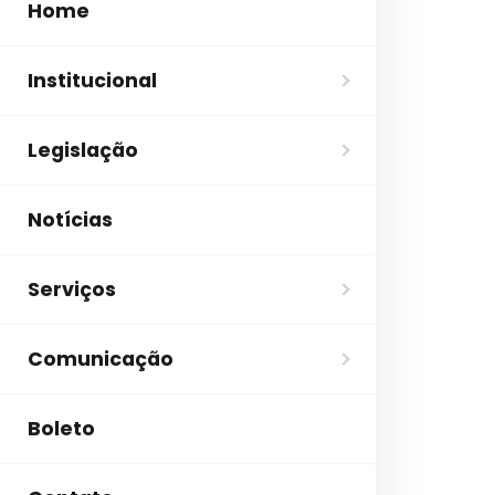
Home
Institucional
Legislação
Notícias
Serviços
Comunicação
Boleto