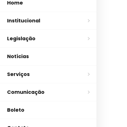
Home
Institucional
Legislação
Notícias
Serviços
Comunicação
Boleto