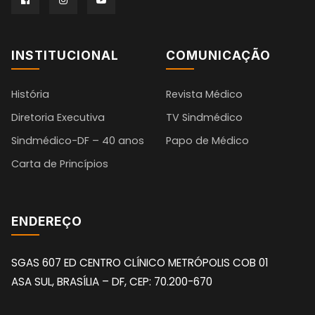
INSTITUCIONAL
COMUNICAÇÃO
História
Revista Médico
Diretoria Executiva
TV Sindmédico
Sindmédico-DF – 40 anos
Papo de Médico
Carta de Princípios
ENDEREÇO
SGAS 607 ED CENTRO CLÍNICO METRÓPOLIS COB 01
ASA SUL, BRASÍLIA – DF, CEP: 70.200-670