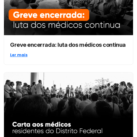
Greve encerrada: luta dos médicos continua
Ler mais