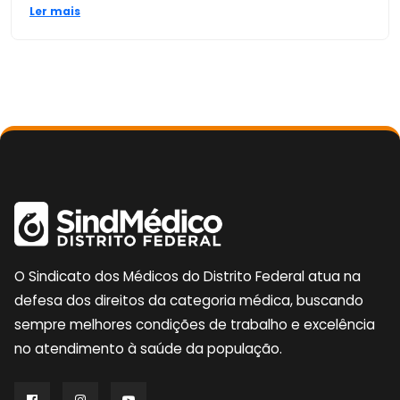
Ler mais
O Sindicato dos Médicos do Distrito Federal atua na
defesa dos direitos da categoria médica, buscando
sempre melhores condições de trabalho e excelência
no atendimento à saúde da população.