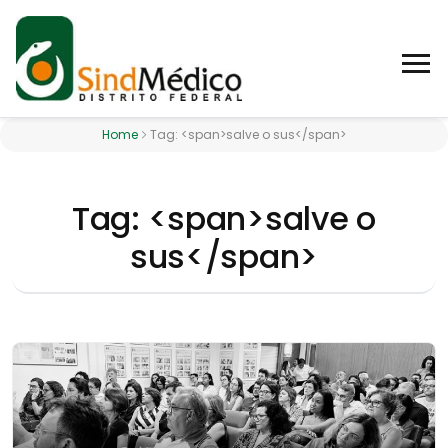
Home
Tag: <span>salve o sus</span>
Tag: <span>salve o
sus</span>