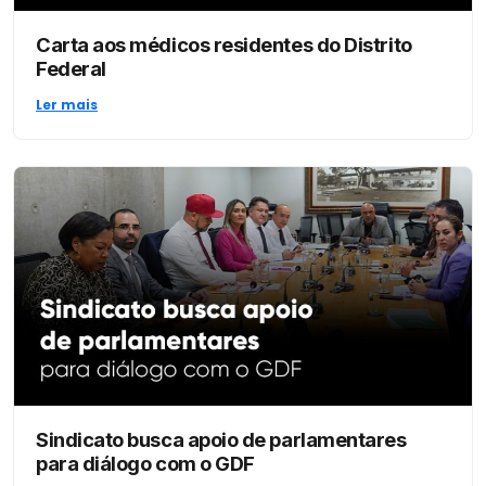
Carta aos médicos residentes do Distrito
Federal
Ler mais
Sindicato busca apoio de parlamentares
para diálogo com o GDF