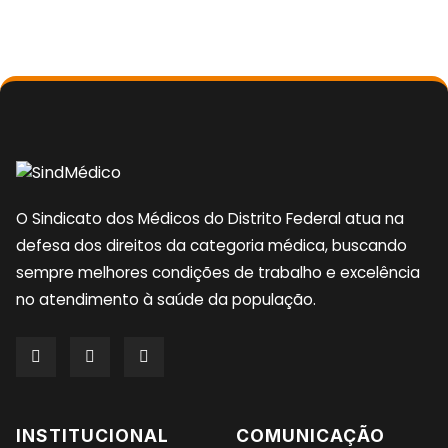
O Sindicato dos Médicos do Distrito Federal atua na
defesa dos direitos da categoria médica, buscando
sempre melhores condições de trabalho e excelência
no atendimento à saúde da população.
INSTITUCIONAL
COMUNICAÇÃO