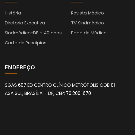
História
Revista Médico
Diretoria Executiva
TV Sindmédico
Sindmédico-DF – 40 anos
Papo de Médico
Carta de Princípios
ENDEREÇO
SGAS 607 ED CENTRO CLÍNICO METRÓPOLIS COB 01
ASA SUL, BRASÍLIA – DF, CEP: 70.200-670