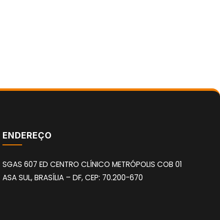
ENDEREÇO
SGAS 607 ED CENTRO CLÍNICO METRÓPOLIS COB 01
ASA SUL, BRASÍLIA – DF, CEP: 70.200-670