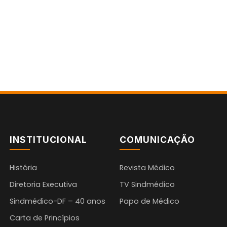
INSTITUCIONAL
COMUNICAÇÃO
História
Revista Médico
Diretoria Executiva
TV Sindmédico
Sindmédico-DF – 40 anos
Papo de Médico
Carta de Princípios