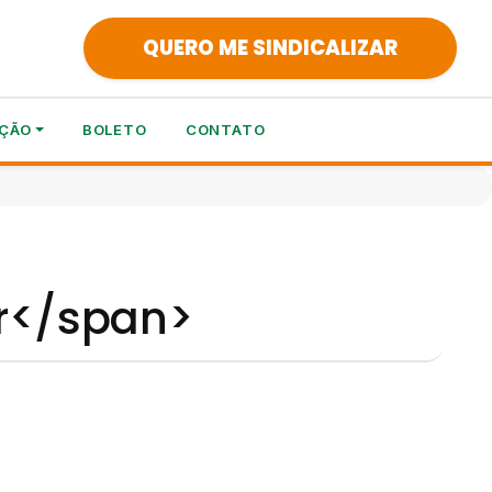
QUERO ME SINDICALIZAR
ÇÃO
BOLETO
CONTATO
r</span>