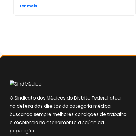
Ler mais
O Sindicato dos Médicos do Distrito Federal atua
na defesa dos direitos da categoria médica,
buscando sempre melhores condições de trabalho
e excelência no atendimento à saúde da
população.