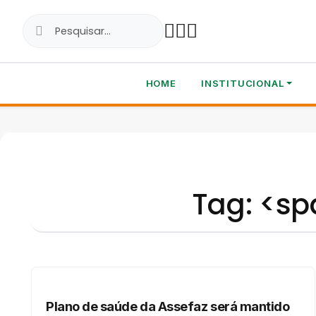
HOME
INSTITUCIONAL
Tag: <s
Plano de saúde da Assefaz será mantido