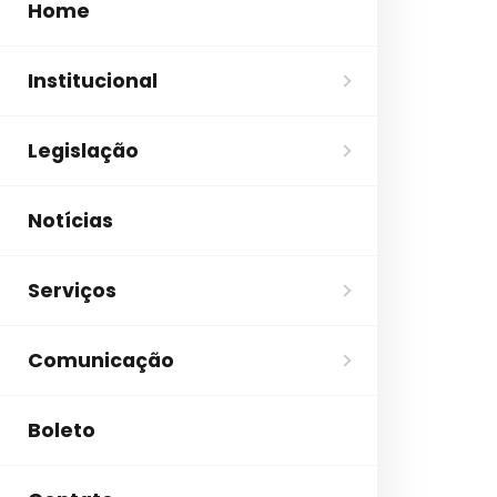
Home
Institucional
Legislação
Notícias
Serviços
Comunicação
Boleto