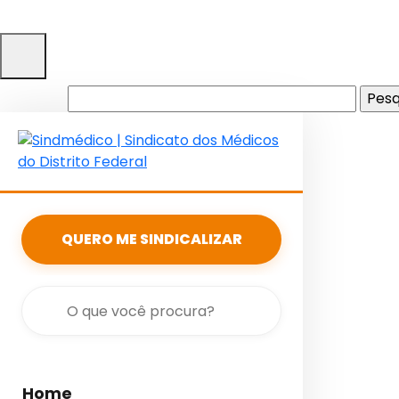
Pesquisar
por:
QUERO ME SINDICALIZAR
Home