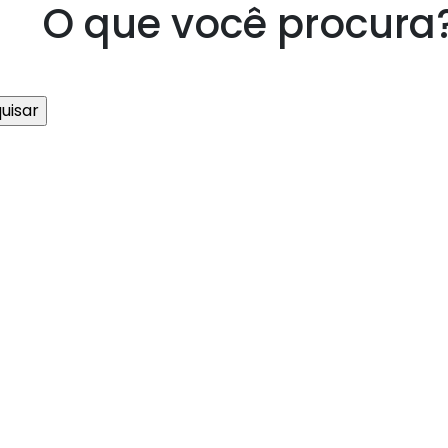
O que você procura