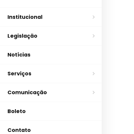
Institucional
Legislação
Notícias
Serviços
Comunicação
Boleto
Contato