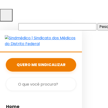
Pesquisar
por:
QUERO ME SINDICALIZAR
Home