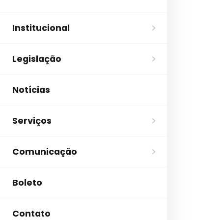
Institucional
Legislação
Notícias
Serviços
Comunicação
Boleto
Contato