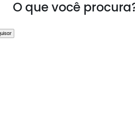
O que você procura