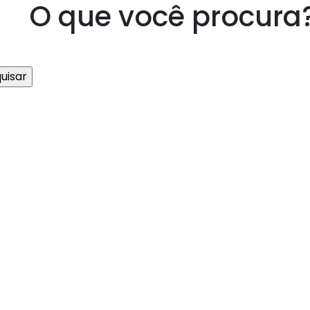
O que você procura