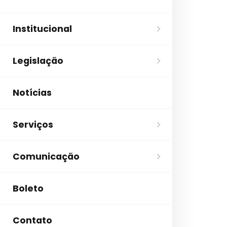
Institucional
Legislação
Notícias
Serviços
Comunicação
Boleto
Contato