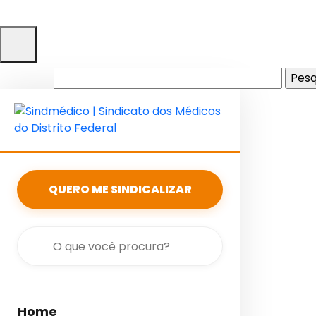
Pesquisar
por:
QUERO ME SINDICALIZAR
Home