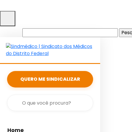
Pesquisar
por:
QUERO ME SINDICALIZAR
Home