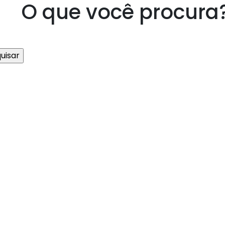
O que você procura