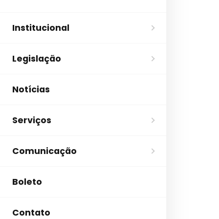
Institucional
Legislação
Notícias
Serviços
Comunicação
Boleto
Contato